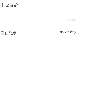
すべて表示
最新記事