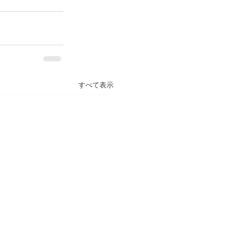
すべて表示