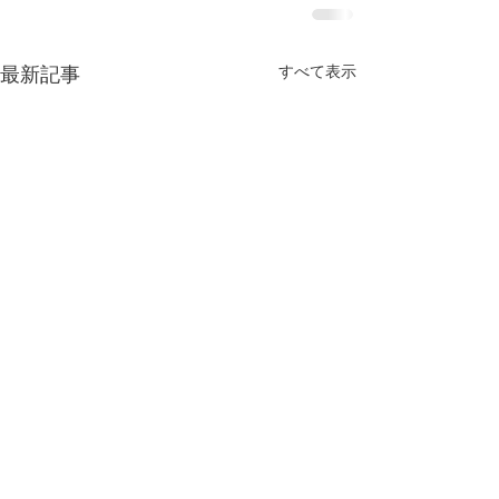
すべて表示
最新記事
今年もよろしくお願い致
します