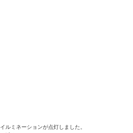
のイルミネーションが点灯しました。