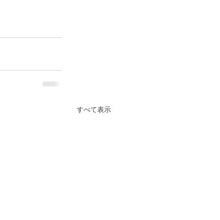
すべて表示