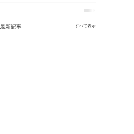
すべて表示
最新記事
今年もよろしくお願い致