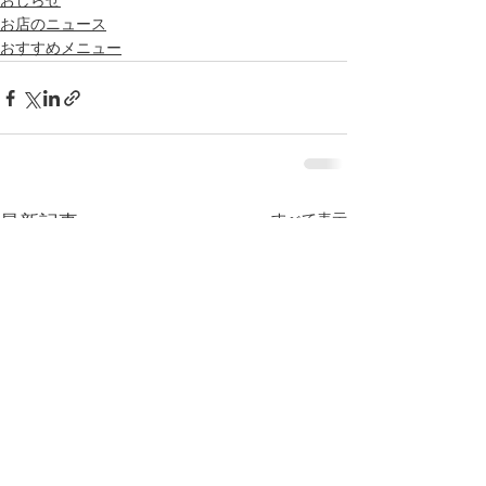
おしらせ
お店のニュース
おすすめメニュー
すべて表示
最新記事