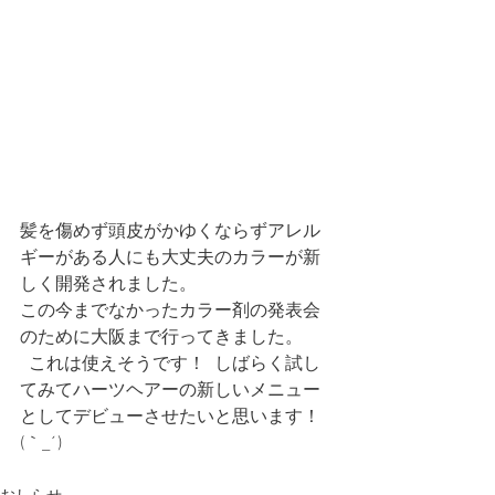
髪を傷めず頭皮がかゆくならずアレル
ギーがある人にも大丈夫のカラーが新
しく開発されました。
この今までなかったカラー剤の発表会
のために大阪まで行ってきました。
  これは使えそうです！  しばらく試し
てみてハーツヘアーの新しいメニュー
としてデビューさせたいと思います！   
(｀_´)ゞ