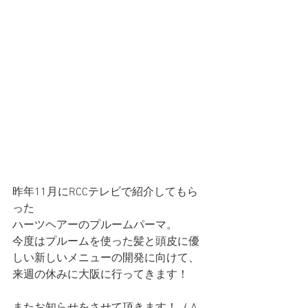
昨年11月にRCCテレビで紹介してもら
った
ハーツヘアーのプルームパーマ。
今度はプルームを使った髪と頭皮に優
しい新しいメニューの開発に向けて、
来週の休みに大阪に行ってきます！
またお知らせをさせて頂きます！（＾