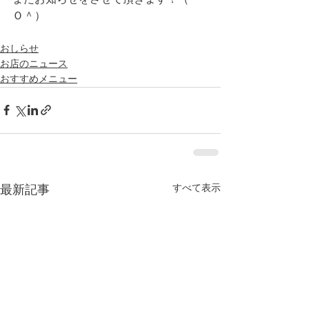
Ｏ＾）
おしらせ
お店のニュース
おすすめメニュー
すべて表示
最新記事