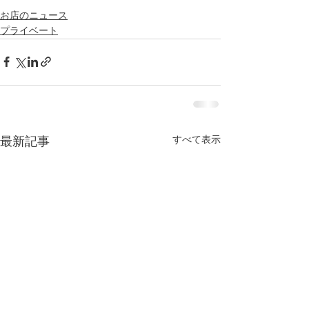
お店のニュース
プライベート
すべて表示
最新記事