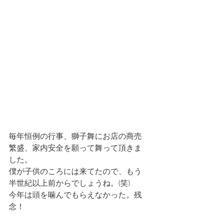
毎年恒例の行事、獅子舞にお店の商売
繁盛、家内安全を願って舞って頂きま
した。
僕が子供のころには来てたので、もう
半世紀以上前からでしょうね。(笑)
今年は頭を噛んでもらえなかった。残
念！