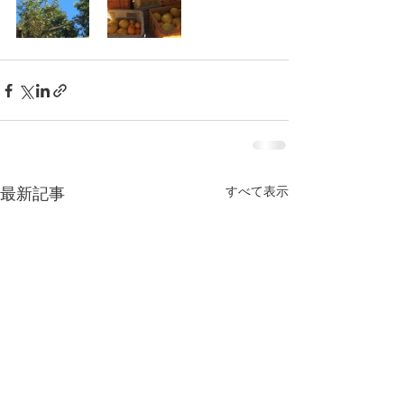
すべて表示
最新記事