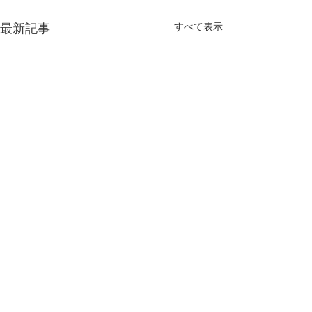
すべて表示
最新記事
今年もよろしくお願い致
します