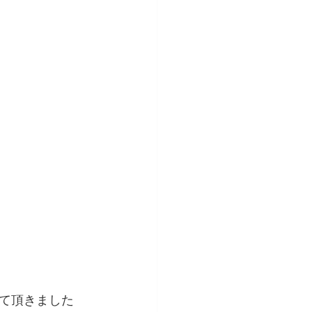
て頂きました