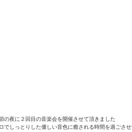
節の夜に２回目の音楽会を開催させて頂きました
ロでしっとりした優しい音色に癒される時間を過ごさせ