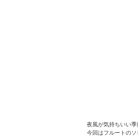
夜風が気持ちいい季
今回はフルートのソ