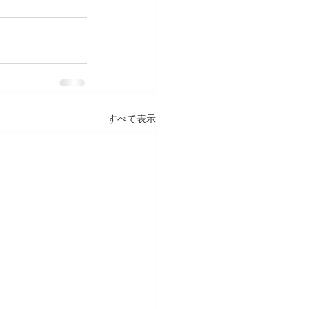
すべて表示