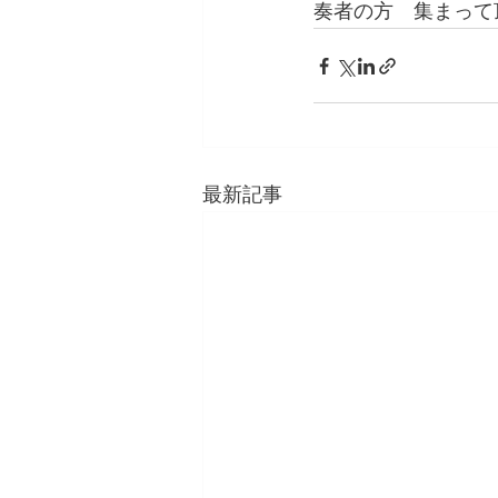
奏者の方　集まって
最新記事