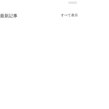
すべて表示
最新記事
今年もよろしくお願い致
します