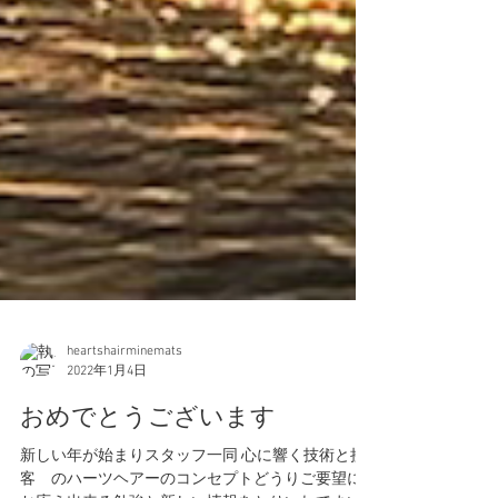
heartshairminemats
2022年1月4日
おめでとうございます