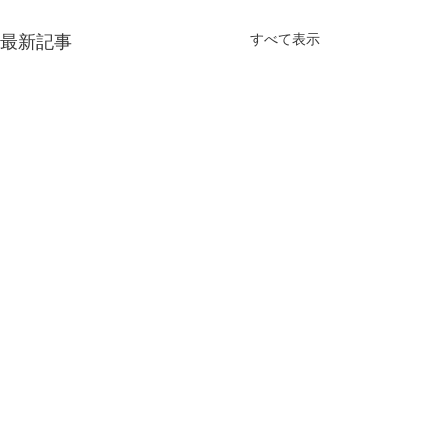
すべて表示
最新記事
今年もよろしくお願い致
します