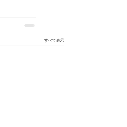
すべて表示