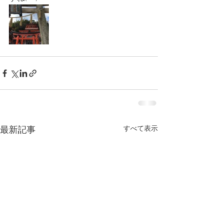
すべて表示
最新記事