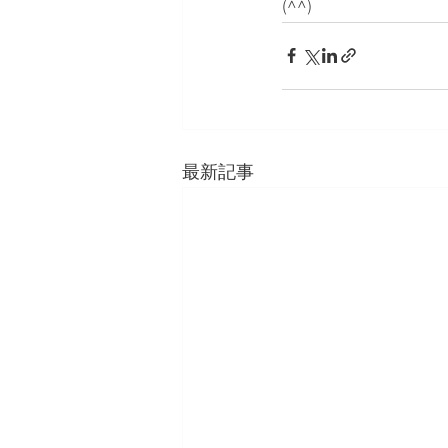
(^^)
最新記事