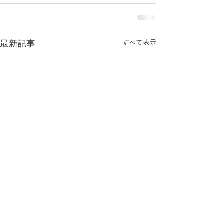
すべて表示
最新記事
今年もよろしくお願い致