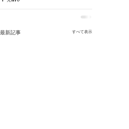
すべて表示
最新記事