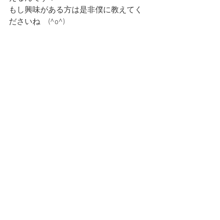
もし興味がある方は是非僕に教えてく
ださいね　(^o^)