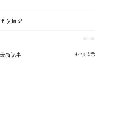
すべて表示
最新記事