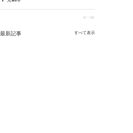
すべて表示
最新記事