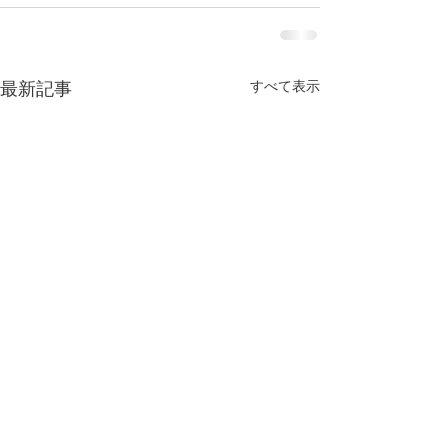
すべて表示
最新記事
今年もよろしくお願い致