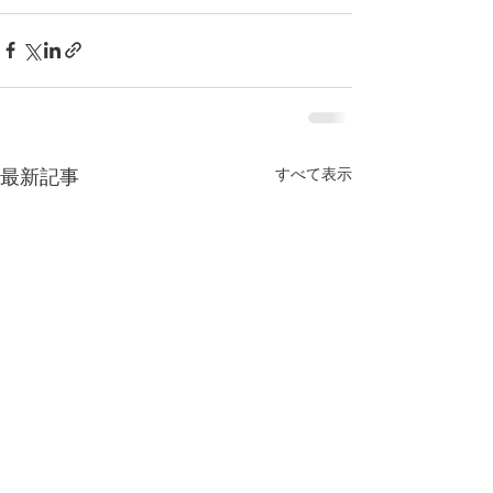
すべて表示
最新記事