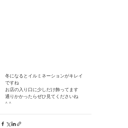
冬になるとイルミネーションがキレイ
ですね
お店の入り口に少しだけ飾ってます
通りかかったらぜひ見てくださいね　
^ ^