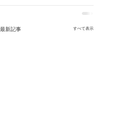
すべて表示
最新記事
今年もよろしくお願い致