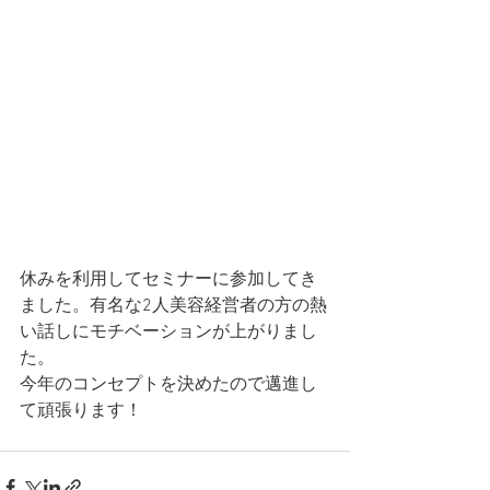
休みを利用してセミナーに参加してき
ました。有名な2人美容経営者の方の熱
い話しにモチベーションが上がりまし
た。
今年のコンセプトを決めたので邁進し
て頑張ります！