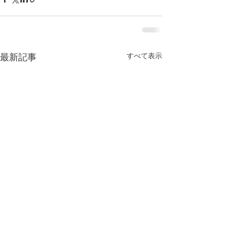
すべて表示
最新記事