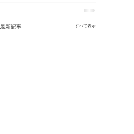
すべて表示
最新記事
今年もよろしくお願い致