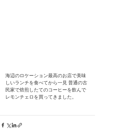
海辺のロケーション最高のお店で美味
しいランチを食べてから一見 普通の古
民家で焙煎したてのコーヒーを飲んで
レモンチェロを買ってきました。