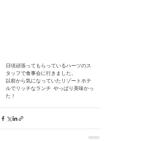
日頃頑張ってもらっているハーツのス
タッフで食事会に行きました。
以前から気になっていたリゾートホテ
ルでリッチなランチ  やっぱり美味かっ
た！