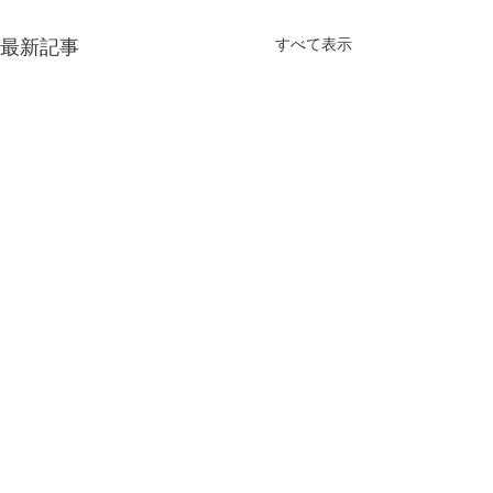
すべて表示
最新記事
今年もよろしくお願い致
します