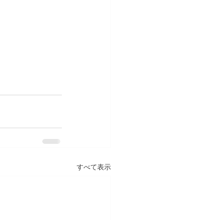
すべて表示