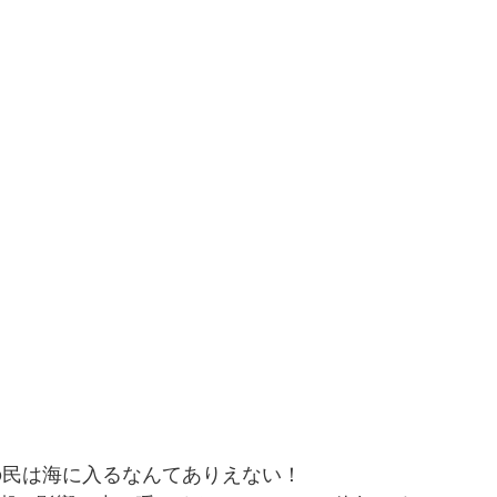
内の民は海に入るなんてありえない！