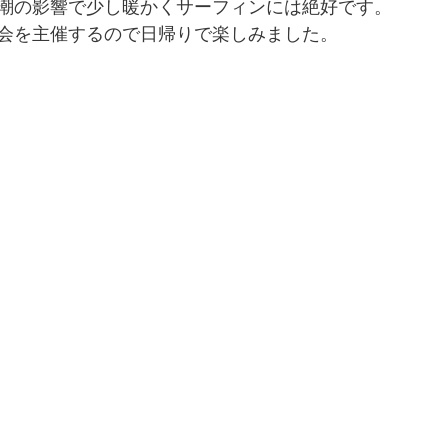
潮の影響で少し暖かくサーフィンには絶好です。
会を主催するので日帰りで楽しみました。