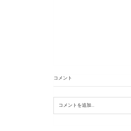
コメント
GWの過ごし方
コメントを追加…