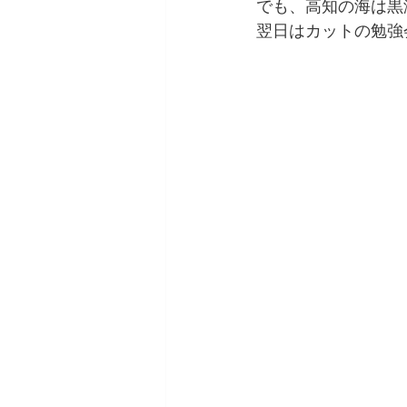
でも、高知の海は黒
翌日はカットの勉強