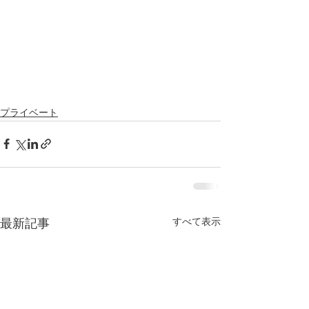
プライベート
すべて表示
最新記事