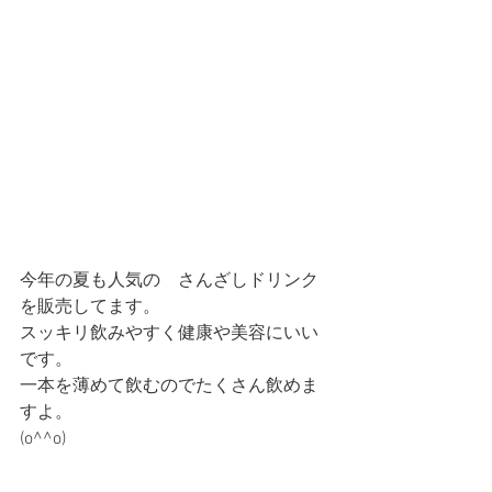
今年の夏も人気の    さんざしドリンク
を販売してます。
スッキリ飲みやすく健康や美容にいい
です。
一本を薄めて飲むのでたくさん飲めま
すよ。
(o^^o)