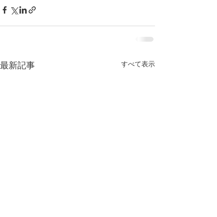
すべて表示
最新記事