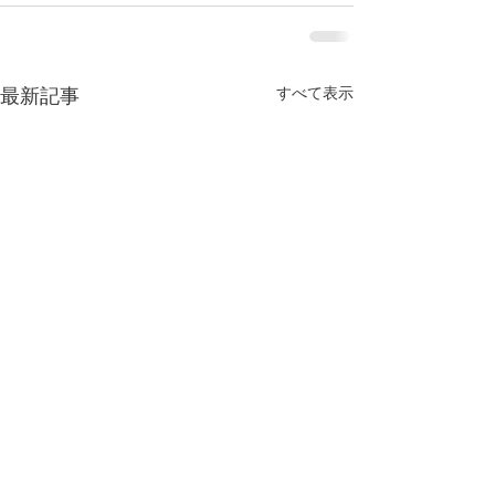
すべて表示
最新記事