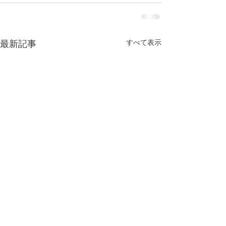
すべて表示
最新記事