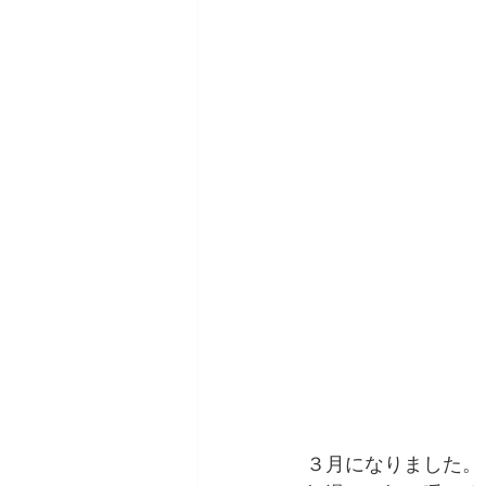
３月になりました。