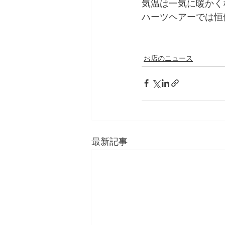
気温は一気に暖かくな
ハーツヘアーでは恒例
お店のニュース
最新記事