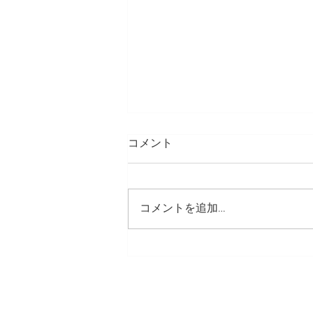
コメント
コメントを追加…
夏のおすすめドリンク