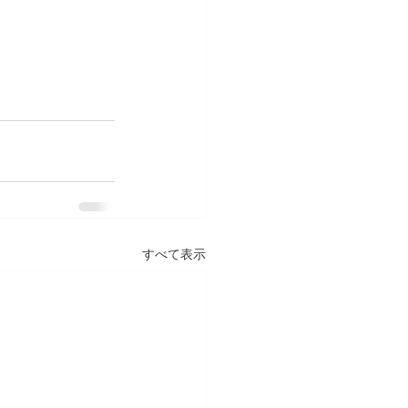
すべて表示