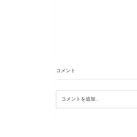
コメント
GWの過ごし方
コメントを追加…