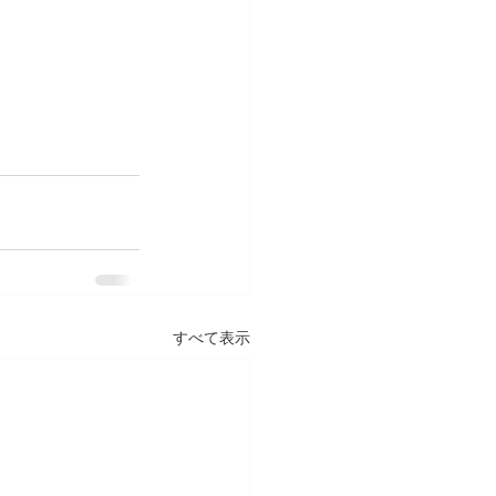
すべて表示