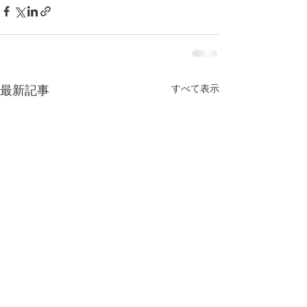
すべて表示
最新記事