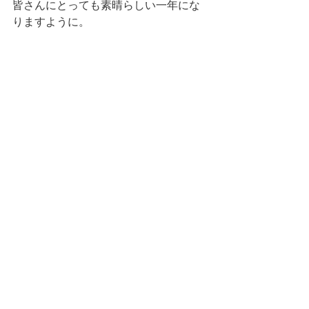
皆さんにとっても素晴らしい一年にな
りますように。