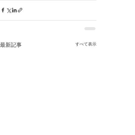
すべて表示
最新記事