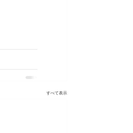
すべて表示