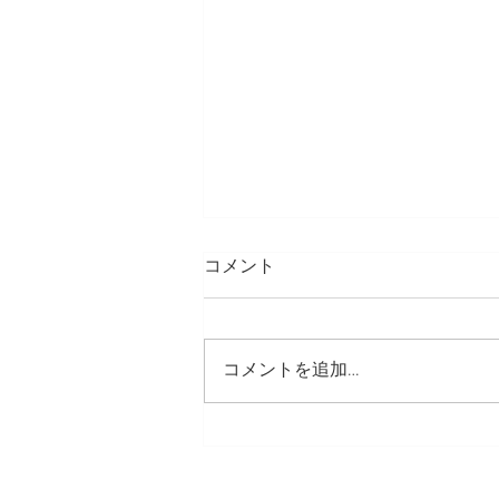
コメント
コメントを追加…
まだまだ続くんです