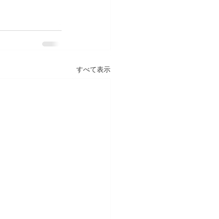
すべて表示