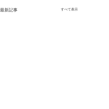
すべて表示
最新記事
今年もよろしくお願い致
します