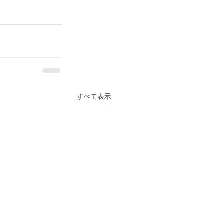
すべて表示